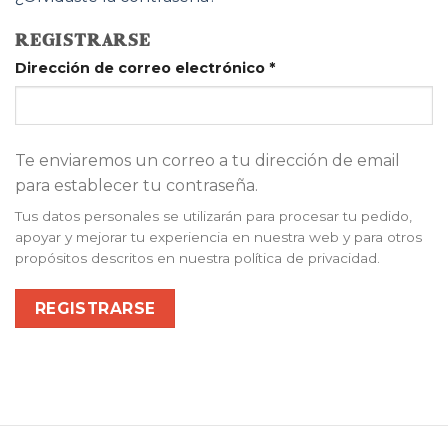
REGISTRARSE
Dirección de correo electrónico
*
Te enviaremos un correo a tu dirección de email
para establecer tu contraseña.
Tus datos personales se utilizarán para procesar tu pedido,
apoyar y mejorar tu experiencia en nuestra web y para otros
propósitos descritos en nuestra política de privacidad.
REGISTRARSE