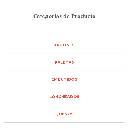
Categorías de Producto
JAMONES
PALETAS
EMBUTIDOS
LONCHEADOS
QUESOS