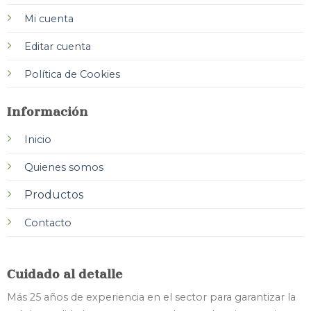
Mi cuenta
Editar cuenta
Política de Cookies
Información
Inicio
Quienes somos
Productos
Contacto
Cuidado al detalle
Más 25 años de experiencia en el sector para garantizar la