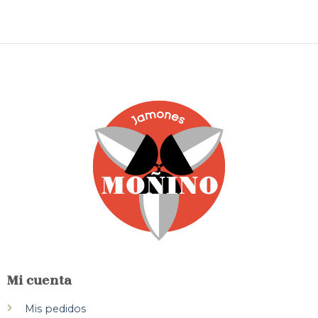
Mi cuenta
Mis pedidos