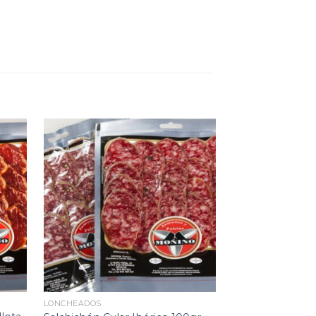
LONCHEADOS
LONCHEADOS