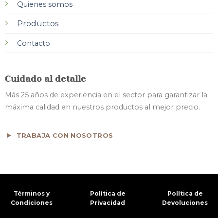
Quienes somos
Productos
Contacto
Cuidado al detalle
Más 25 años de experiencia en el sector para garantizar la
máxima calidad en nuestros productos al mejor precio.
TRABAJA CON NOSOTROS
Términos y
Política de
Política de
Condiciones
Privacidad
Devoluciones