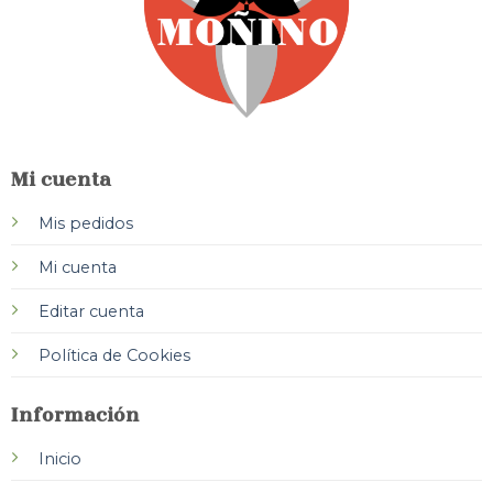
Mi cuenta
Mis pedidos
Mi cuenta
Editar cuenta
Política de Cookies
Información
Inicio