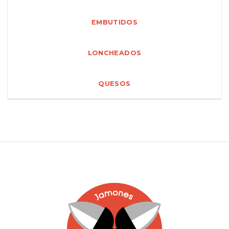
EMBUTIDOS
LONCHEADOS
QUESOS