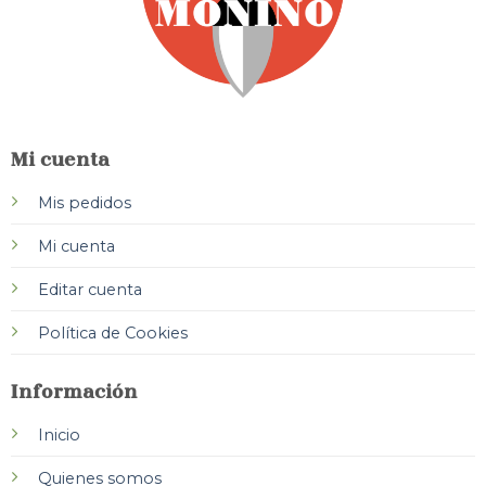
Mi cuenta
Mis pedidos
Mi cuenta
Editar cuenta
Política de Cookies
Información
Inicio
Quienes somos