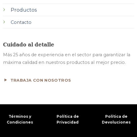
Productos
Contacto
Cuidado al detalle
Más 25 años de experiencia en el sector para garantizar la
máxima calidad en nuestros productos al mejor precio.
TRABAJA CON NOSOTROS
Términos y
Política de
Política de
Condiciones
Privacidad
Devoluciones