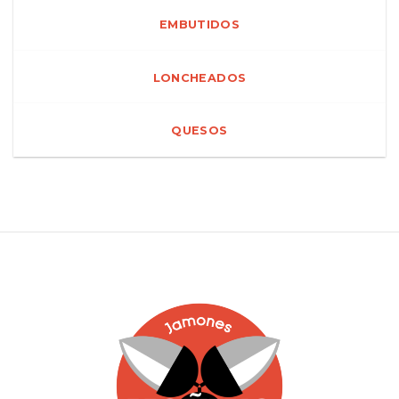
EMBUTIDOS
LONCHEADOS
QUESOS